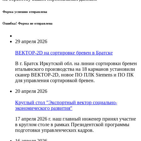
Форма успешно отправлена
Ошибка! Форма не отправлена
29 апреля 2026
ВЕКТОР-2D на сортировке бревен в Братске
В г. Братск Иркутской обл. на линии сортировки бревен
итальянского производства на 18 карманов установили
сканер ВЕКТОР-2D, новое ПО ПЛК Siemens и ПО ПК
для управления сортировкой бревен.
20 апреля 2026
Круглый стол "Экспортный вектор социально-
экономического развития"
17 апреля 2026 г. наш главный инженер принял участие
в круглом столе в рамках Президентской программы
подготовки управленческих кадров.
16 апреля 2026