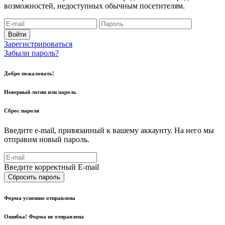
возможностей, недоступных обычным посетителям.
Войти
Зарегистрироваться
Забыли пароль?
Добро пожаловать!
Неверный логин или пароль
Сброс пароля
Введите e-mail, привязанный к вашему аккаунту. На него мы
отправим новый пароль.
Введите корректный E-mail
Сбросить пароль
Форма успешно отправлена
Ошибка! Форма не отправлена