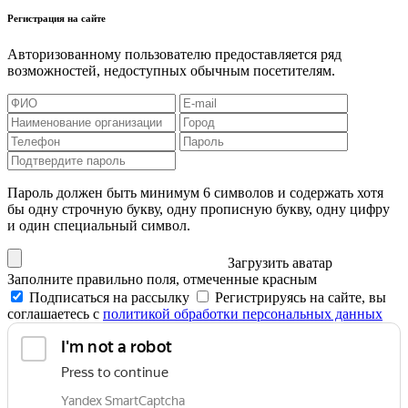
Регистрация на сайте
Авторизованному пользователю предоставляется ряд
возможностей, недоступных обычным посетителям.
Пароль должен быть минимум 6 символов и содержать хотя
бы одну строчную букву, одну прописную букву, одну цифру
и один специальный символ.
Загрузить аватар
Заполните правильно поля, отмеченные красным
Подписаться на рассылку
Регистрируясь на сайте, вы
соглашаетесь с
политикой обработки персональных данных