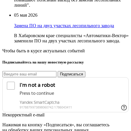
линий".
05 мая 2026
Замена ПО на двух участках лесопильного завода
В Хабаровском крае специалисты «Автоматики-Вектор»
заменили ПО на двух участках лесопильного завода.
Чтобы быть в курсе актуальных событий
Подписывайтесь на нашу новостную рассылку
Подписаться
Некорректный e-mail
Нажимая на кнопку «Подписаться», вы соглашаетесь
на обработку ваших персональных данных.