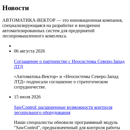
Новости
АВТОМАТИКА-ВЕКТОР — это инновационная компания,
специализирующаяся на разработке и внедрении
автоматизированных систем для предприятий
лесопромышленного комплекса.
06 августа 2026
Соглашение о партнерстве с Неосистемы Северо-Запад
ЛТД
«Автоматика-Вектор» и «Неосистемы Северо-Запад
ЛТД» подписали соглашение о стратегическом
сотрудничестве.
15 июля 2026
SawControl: расширенные возможности контроля
лесопильного оборудования
Наши специалисты обновили программный модуль
"SawControl", предназначенный для контроля работы