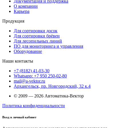
Документация и поддержка
О компании
Карьера
Продукция
Для сортировки досок
Для сортировки брёвен
Для лесопильных линий
ПО для мониторинга и управления
Оборудование
Наши контакты
+7 (8182) 41-03-30
Whatsapp: +7 950 250-02-80
mail@a-vektor.ru
Архангельск, пр. Новгородский, 32 к.4
© 2009 — 2026 Автоматика-Вектор
Политика конфиденциальности
Вход в личный кабинет