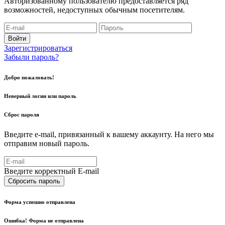
Авторизованному пользователю предоставляется ряд
возможностей, недоступных обычным посетителям.
Войти
Зарегистрироваться
Забыли пароль?
Добро пожаловать!
Неверный логин или пароль
Сброс пароля
Введите e-mail, привязанный к вашему аккаунту. На него мы
отправим новый пароль.
Введите корректный E-mail
Сбросить пароль
Форма успешно отправлена
Ошибка! Форма не отправлена