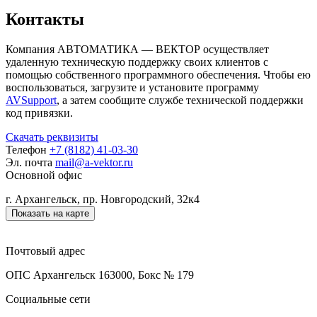
Контакты
Компания АВТОМАТИКА — ВЕКТОР осуществляет
удаленную техническую поддержку своих клиентов с
помощью собственного программного обеспечения. Чтобы ею
воспользоваться, загрузите и установите программу
AVSupport
, а затем сообщите службе технической поддержки
код привязки.
Скачать реквизиты
Телефон
+7 (8182) 41-03-30
Эл. почта
mail@a-vektor.ru
Основной офис
г. Архангельск, пр. Новгородский, 32к4
Показать на карте
Почтовый адрес
ОПС Архангельск 163000, Бокс № 179
Социальные сети